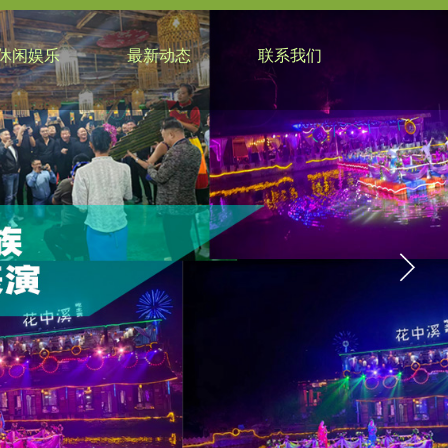
休闲娱乐
最新动态
联系我们